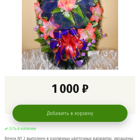
1 000 ₽
Добавить в корзину
Есть в наличии
Венок № 2 выполнен в различных цветочных вариантах, украшены