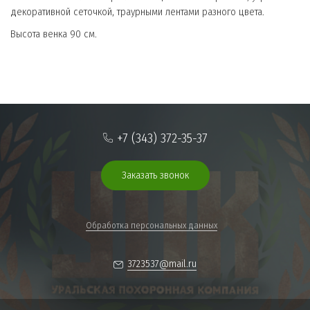
декоративной сеточкой, траурными лентами разного цвета.
Высота венка 90 см.
+7 (343) 372-35-37
Заказать звонок
Обработка персональных данных
3723537@mail.ru