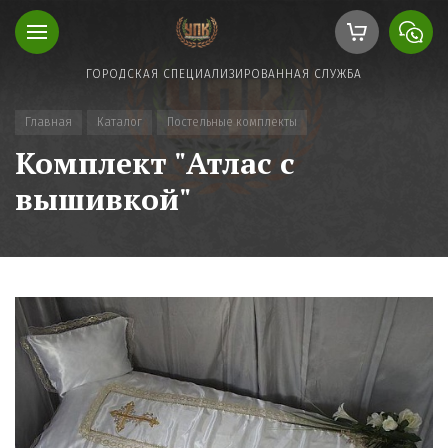
ГОРОДСКАЯ СПЕЦИАЛИЗИРОВАННАЯ СЛУЖБА
Главная
Каталог
Постельные комплекты
Комплект "Атлас с
вышивкой"