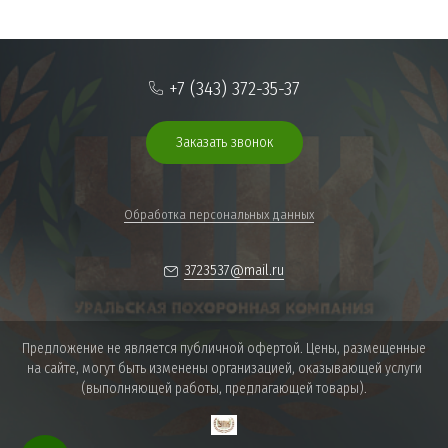
+7 (343) 372-35-37
Заказать звонок
Обработка персональных данных
3723537@mail.ru
Предложение не является публичной офертой. Цены, размещенные
на сайте, могут быть изменены организацией, оказывающей услуги
(выполняющей работы, предлагающей товары).