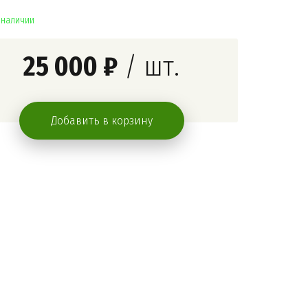
в наличии
25 000 ₽
/ шт.
Добавить в корзину