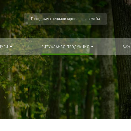
Городская специализированная служба
ЛУГИ
РИТУАЛЬНАЯ ПРОДУКЦИЯ
ВАЖ