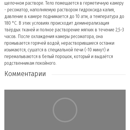
щелочном растворе. Тело помещается в герметичную камеру
- ресоматор, наполняемую раствором гидроксида калия,
давление в камере поднимается до 10 атм, а температура до
180 °С. В этих условиях происходит деминерализация
твёрдых тканей и полное растворение мягких в течение 2,5-3
часов. После охлаждения камеры ресоматора, она
промывается горячей водой, нерастворившиеся останки
изымаются, сушатся в специальной печи (~10 минут) и
перемалываются в белый порошок, который и выдаётся
родственникам покойного.
Комментарии