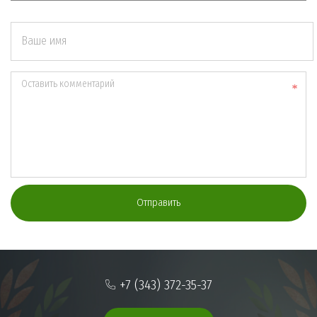
Ваше имя
Оставить комментарий
Отправить
+7 (343) 372-35-37